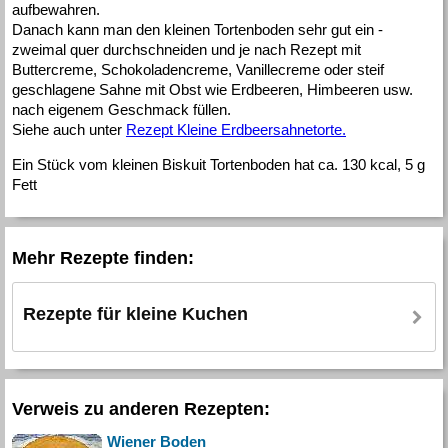
aufbewahren.
Danach kann man den kleinen Tortenboden sehr gut ein -
zweimal quer durchschneiden und je nach Rezept mit
Buttercreme, Schokoladencreme, Vanillecreme oder steif
geschlagene Sahne mit Obst wie Erdbeeren, Himbeeren usw.
nach eigenem Geschmack füllen.
Siehe auch unter
Rezept Kleine Erdbeersahnetorte.
Ein Stück vom kleinen Biskuit Tortenboden hat ca. 130 kcal, 5 g
Fett
Mehr Rezepte finden:
Rezepte für kleine Kuchen
Verweis zu anderen Rezepten:
Wiener Boden