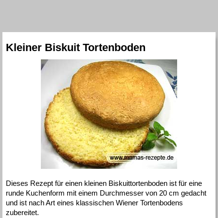
Kleiner Biskuit Tortenboden
Dieses Rezept für einen kleinen Biskuittortenboden ist für eine
runde Kuchenform mit einem Durchmesser von 20 cm gedacht
und ist nach Art eines klassischen Wiener Tortenbodens
zubereitet.