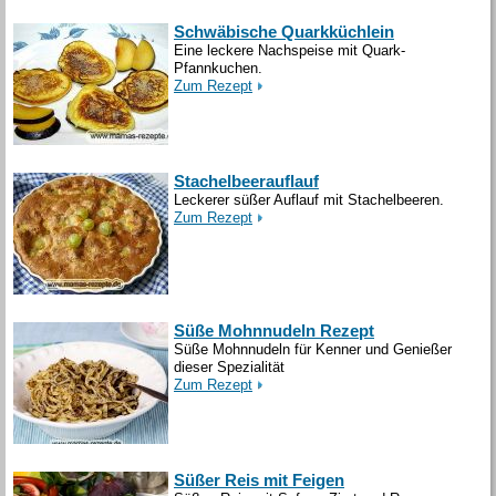
Schwäbische Quarkküchlein
Eine leckere Nachspeise mit Quark-
Pfannkuchen.
Zum Rezept
Stachelbeerauflauf
Leckerer süßer Auflauf mit Stachelbeeren.
Zum Rezept
Süße Mohnnudeln Rezept
Süße Mohnnudeln für Kenner und Genießer
dieser Spezialität
Zum Rezept
Süßer Reis mit Feigen