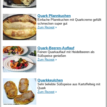
Quark Pfannkuchen
Einfache Pfannkuchen mit Quarkcreme gefüllt
schmecken super gut
Zum Rezept
Quark-Beeren-Auflauf
Feinen Quarkauflauf mit Heidelbeeren als
Süßspeise genießen
Zum Rezept
Quarkkeulchen
Sehr beliebte Süßspeise aus Kartoffelteig mit
Quark
Zum Rezept