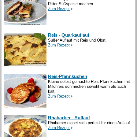
Ritter Süßspeise machen
Zum Rezept
Reis - Quarkauflauf
Süßer Auflauf mit Reis und Obst.
Zum Rezept
Reis-Pfannkuchen
Kleine selbst gemachte Reis-Pfannkuchen mit
Milchreis schmecken sowohl warm als auch
kalt.
Zum Rezept
Rhabarber - Auflauf
Rhabarber eignet sich perfekt für einen Auflauf.
Zum Rezept