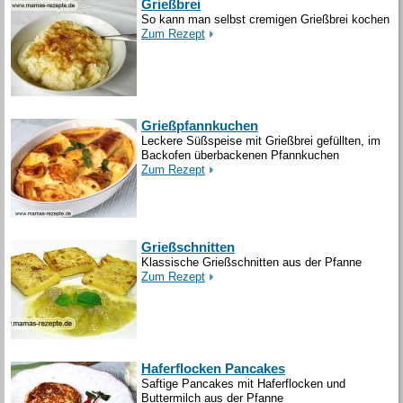
Grießbrei
So kann man selbst cremigen Grießbrei kochen
Zum Rezept
Grießpfannkuchen
Leckere Süßspeise mit Grießbrei gefüllten, im
Backofen überbackenen Pfannkuchen
Zum Rezept
Grießschnitten
Klassische Grießschnitten aus der Pfanne
Zum Rezept
Haferflocken Pancakes
Saftige Pancakes mit Haferflocken und
Buttermilch aus der Pfanne