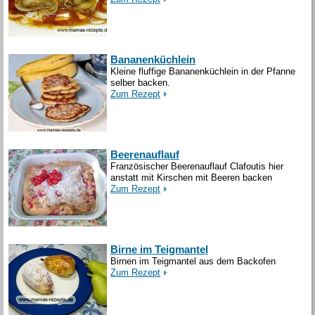
Bananenküchlein
Kleine fluffige Bananenküchlein in der Pfanne
selber backen.
Zum Rezept
Beerenauflauf
Französischer Beerenauflauf Clafoutis hier
anstatt mit Kirschen mit Beeren backen
Zum Rezept
Birne im Teigmantel
Birnen im Teigmantel aus dem Backofen
Zum Rezept