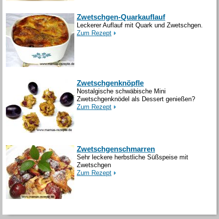
Zwetschgen-Quarkauflauf
Leckerer Auflauf mit Quark und Zwetschgen.
Zum Rezept
Zwetschgenknöpfle
Nostalgische schwäbische Mini
Zwetschgenknödel als Dessert genießen?
Zum Rezept
Zwetschgenschmarren
Sehr leckere herbstliche Süßspeise mit
Zwetschgen
Zum Rezept