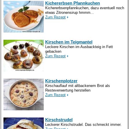
Kichererbsen Pfannkuchen
Kichererbsenpfannkuchen, dazu eventuell noch
etwas Zitronensirup hmmm...
Zum Rezept
Kirschen im Teigmantel
Leckere Kirschen im Ausbackteig in Fett
gebacken
Zum Rezept
Kirschenplotzer
Kirschauflauf mit altbackenem Brot als
Resteverwertung herstellen
Zum Rezept
Kirschstrudel
Leckerer Kirschstrudel. Das schmeckt immer.