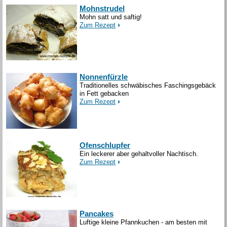
Mohnstrudel
Mohn satt und saftig!
Zum Rezept
Nonnenfürzle
Traditionelles schwäbisches Faschingsgebäck
in Fett gebacken
Zum Rezept
Ofenschlupfer
Ein leckerer aber gehaltvoller Nachtisch.
Zum Rezept
Pancakes
Luftige kleine Pfannkuchen - am besten mit