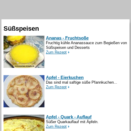
Süßspeisen
Ananas - Fruchtsoße
Fruchtig kühle Ananassauce zum Begießen von
Süßspeisen und Desserts
Zum Rezept
Apfel - Eierkuchen
Das sind mal saftige süße Pfannkuchen...
Zum Rezept
Apfel - Quark - Auflauf
Süßer Quarkauflauf mit Äpfeln.
Zum Rezept