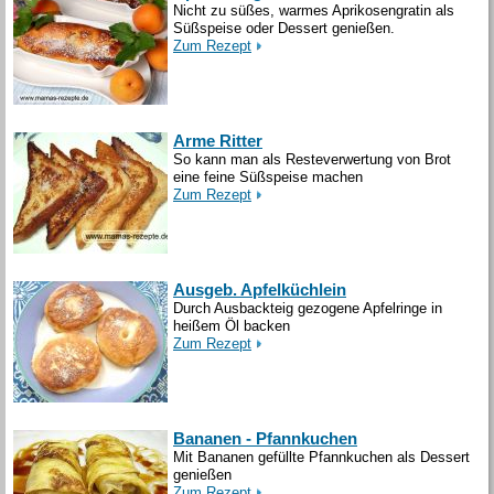
Nicht zu süßes, warmes Aprikosengratin als
Süßspeise oder Dessert genießen.
Zum Rezept
Arme Ritter
So kann man als Resteverwertung von Brot
eine feine Süßspeise machen
Zum Rezept
Ausgeb. Apfelküchlein
Durch Ausbackteig gezogene Apfelringe in
heißem Öl backen
Zum Rezept
Bananen - Pfannkuchen
Mit Bananen gefüllte Pfannkuchen als Dessert
genießen
Zum Rezept