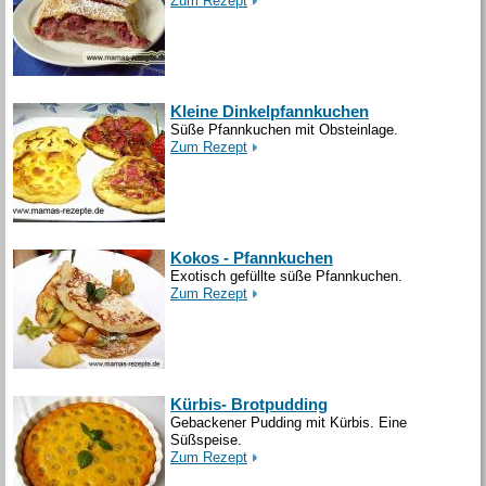
Zum Rezept
Kleine Dinkelpfannkuchen
Süße Pfannkuchen mit Obsteinlage.
Zum Rezept
Kokos - Pfannkuchen
Exotisch gefüllte süße Pfannkuchen.
Zum Rezept
Kürbis- Brotpudding
Gebackener Pudding mit Kürbis. Eine
Süßspeise.
Zum Rezept