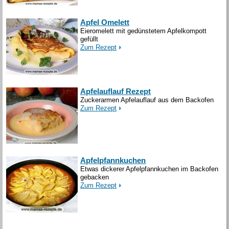
Apfel Omelett
Eieromelett mit gedünstetem Apfelkompott
gefüllt
Zum Rezept
Apfelauflauf Rezept
Zuckerarmen Apfelauflauf aus dem Backofen
Zum Rezept
Apfelpfannkuchen
Etwas dickerer Apfelpfannkuchen im Backofen
gebacken
Zum Rezept