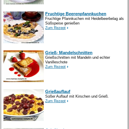
Fruchtige Beerenpfannkuchen
Fruchtige Pfannkuchen mit Heidelbeerbelag als
Süßspeise genießen
Zum Rezept
Grieß- Mandelschnitten
Grießschnitten mit Mandeln und echter
Vanilleschote
Zum Rezept
Grießauflauf
Süßer Auflauf mit Kirschen und Grieß.
Zum Rezept