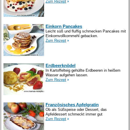
Zum Rezept
Einkorn Pancakes
Leicht süß und fluffig schmecken Pancakes mit
Einkornvollkornmehl gebacken.
Zum Rezept
Erdbeerknödel
In Kartoffelteig gehüllte Erdbeeren in heißem
Wasser aufgehen lassen.
Zum Rezept
Französisches Apfelgratin
Ob als Süßspeise oder Dessert, das
Apfeldessert schmeckt immer gut
Zum Rezept