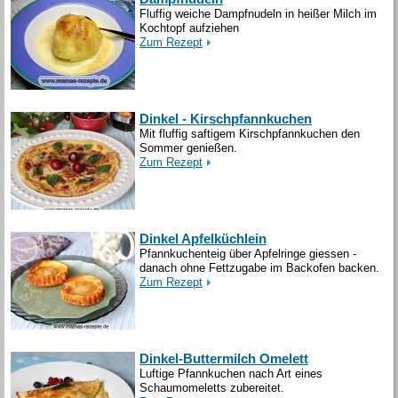
Fluffig weiche Dampfnudeln in heißer Milch im
Kochtopf aufziehen
Zum Rezept
Dinkel - Kirschpfannkuchen
Mit fluffig saftigem Kirschpfannkuchen den
Sommer genießen.
Zum Rezept
Dinkel Apfelküchlein
Pfannkuchenteig über Apfelringe giessen -
danach ohne Fettzugabe im Backofen backen.
Zum Rezept
Dinkel-Buttermilch Omelett
Luftige Pfannkuchen nach Art eines
Schaumomeletts zubereitet.