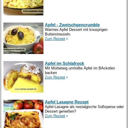
Apfel - Zwetschgencrumble
Warmes Apfel Dessert mit knusprigen
Butterstreuseln.
Zum Rezept
Apfel im Schlafrock
Mit Mürbeteig umhüllte Äpfel im BAckofen
backen
Zum Rezept
Apfel Lasagne Rezept
Apfel-Lasagne als nostalgische Süßspeise oder
Dessert genießen?
Zum Rezept