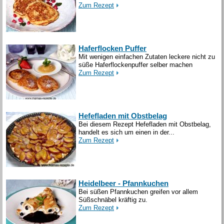
Zum Rezept
Haferflocken Puffer
Mit wenigen einfachen Zutaten leckere nicht zu
süße Haferflockenpuffer selber machen
Zum Rezept
Hefefladen mit Obstbelag
Bei diesem Rezept Hefefladen mit Obstbelag,
handelt es sich um einen in der...
Zum Rezept
Heidelbeer - Pfannkuchen
Bei süßen Pfannkuchen greifen vor allem
Süßschnäbel kräftig zu.
Zum Rezept