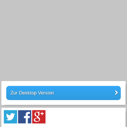
Zur Desktop Version