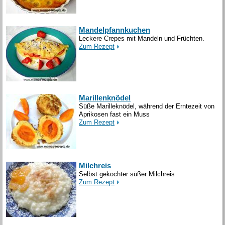
Mandelpfannkuchen
Leckere Crepes mit Mandeln und Früchten.
Zum Rezept
Marillenknödel
Süße Marilleknödel, während der Erntezeit von
Aprikosen fast ein Muss
Zum Rezept
Milchreis
Selbst gekochter süßer Milchreis
Zum Rezept