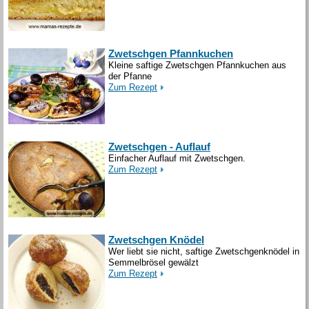
Zwetschgen Pfannkuchen
Kleine saftige Zwetschgen Pfannkuchen aus
der Pfanne
Zum Rezept
Zwetschgen - Auflauf
Einfacher Auflauf mit Zwetschgen.
Zum Rezept
Zwetschgen Knödel
Wer liebt sie nicht, saftige Zwetschgenknödel in
Semmelbrösel gewälzt
Zum Rezept