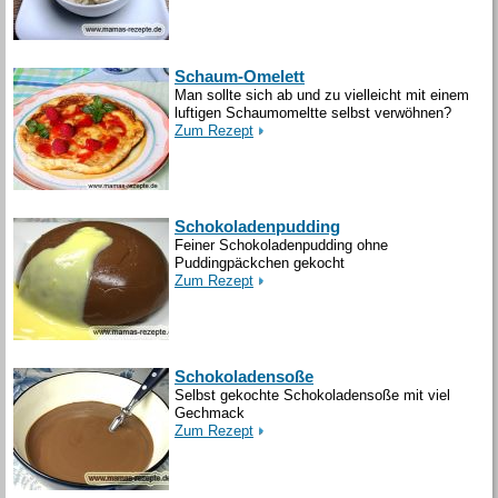
Schaum-Omelett
Man sollte sich ab und zu vielleicht mit einem
luftigen Schaumomeltte selbst verwöhnen?
Zum Rezept
Schokoladenpudding
Feiner Schokoladenpudding ohne
Puddingpäckchen gekocht
Zum Rezept
Schokoladensoße
Selbst gekochte Schokoladensoße mit viel
Gechmack
Zum Rezept