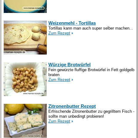
Weizenmehl - Tortillas
Tortillas kann man auch super selber machen...
Zum Rezept
Würzige Brotwürfel
Fein gewürzte fluffige Brotwürfel in Fett goldgelb
braten
Zum Rezept
Zitronenbutter Rezept
Erfrischende Zitronenbutter zu gegrilltem Fisch -
sollte man unbedingt probieren!
Zum Rezept