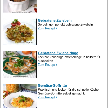
Gebratene Zwiebeln
So gelingen perfekt gebratene Zwiebeln
Zum Rezept
Gebratene Zwiebelringe
Leckere knusprige Zwiebelringe in heißem Öl
ausbacken
Zum Rezept
Gemüse-Soffritto
Praktisch und lecker für die schnelle Küche -
Gemüse-Soffritto selbst gemacht.
Zum Rezept