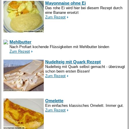
Mayonnaise ohne Ei
Das rohe Ei wird hier bei diesem Rezept durch
eine Banane ersetzt
Zum Rezept
Mehlbutter
Nach Profiart kochende Flüssigkeiten mit Mehlbutter binden
Zum Rezept
Nudelteig mit Quark Rezept
Nudelteig mit Quark selbst gemacht - überzeugt
schon beim ersten Bissen!
Zum Rezept
Omelette
Ein einfaches klassisches Omelett. Immer gut.
Zum Rezept