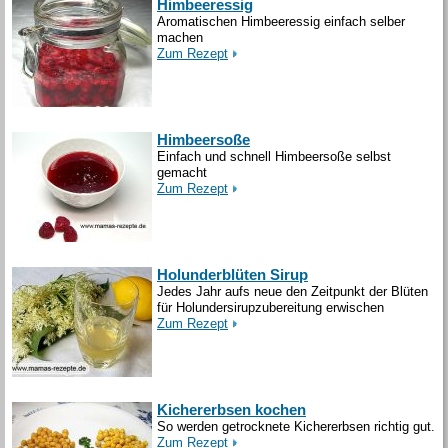
Himbeeressig
Aromatischen Himbeeressig einfach selber
machen
Zum Rezept
Himbeersoße
Einfach und schnell Himbeersoße selbst
gemacht
Zum Rezept
Holunderblüten Sirup
Jedes Jahr aufs neue den Zeitpunkt der Blüten
für Holundersirupzubereitung erwischen
Zum Rezept
Kichererbsen kochen
So werden getrocknete Kichererbsen richtig gut.
Zum Rezept