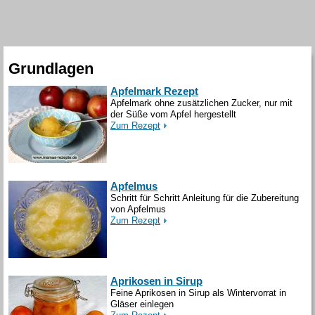
Grundlagen
Apfelmark Rezept
Apfelmark ohne zusätzlichen Zucker, nur mit
der Süße vom Apfel hergestellt
Zum Rezept
Apfelmus
Schritt für Schritt Anleitung für die Zubereitung
von Apfelmus
Zum Rezept
Aprikosen in Sirup
Feine Aprikosen in Sirup als Wintervorrat in
Gläser einlegen