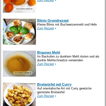
Zum Rezept
Blinis Grundrezept
Kleine Blinis mit Buchweizenmehl und Hefe
Zum Rezept
Braunes Mehl
Im Backofen zu dunklem Mehl rösten und als
dunkle Mehlschnwitze verwenden
Zum Rezept
Brotwürfel mit Curry
Auf orientalische Art mit Curry gewürzte
geröstete Brotwürfel
Zum Rezept