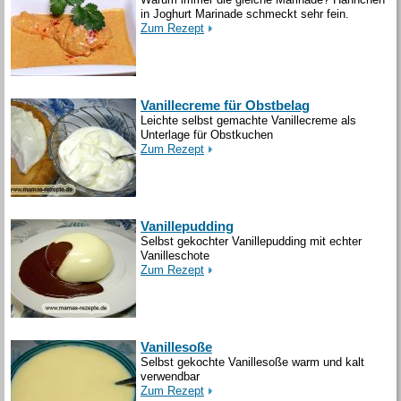
in Joghurt Marinade schmeckt sehr fein.
Zum Rezept
Vanillecreme für Obstbelag
Leichte selbst gemachte Vanillecreme als
Unterlage für Obstkuchen
Zum Rezept
Vanillepudding
Selbst gekochter Vanillepudding mit echter
Vanilleschote
Zum Rezept
Vanillesoße
Selbst gekochte Vanillesoße warm und kalt
verwendbar
Zum Rezept