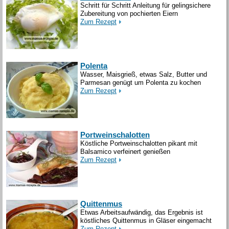
Schritt für Schritt Anleitung für gelingsichere
Zubereitung von pochierten Eiern
Zum Rezept
Polenta
Wasser, Maisgrieß, etwas Salz, Butter und
Parmesan genügt um Polenta zu kochen
Zum Rezept
Portweinschalotten
Köstliche Portweinschalotten pikant mit
Balsamico verfeinert genießen
Zum Rezept
Quittenmus
Etwas Arbeitsaufwändig, das Ergebnis ist
köstliches Quittenmus in Gläser eingemacht
Zum Rezept