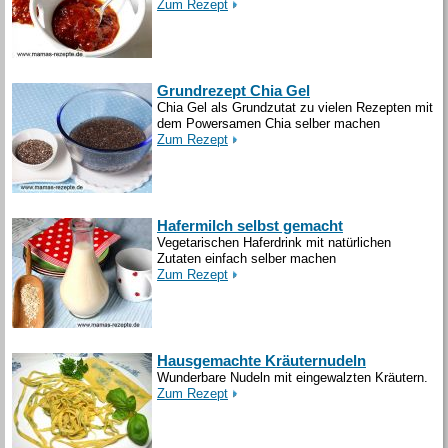
Zum Rezept
Grundrezept Chia Gel
Chia Gel als Grundzutat zu vielen Rezepten mit
dem Powersamen Chia selber machen
Zum Rezept
Hafermilch selbst gemacht
Vegetarischen Haferdrink mit natürlichen
Zutaten einfach selber machen
Zum Rezept
Hausgemachte Kräuternudeln
Wunderbare Nudeln mit eingewalzten Kräutern.
Zum Rezept