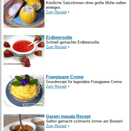
Köstliche Salzzitronen ohne große Mühe selber
einlegen.
Zum Rezept
Erdbeersoße
Schnell gemachte Erdbeersoße.
Zum Rezept
Frangipane Creme
Grundrezept für legendäre Frangipane Creme
Zum Rezept
Garam masala Rezept
Selbst gemacht schmeckt immer am Besten!
Zum Rezept