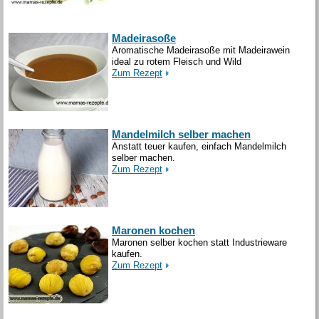
Madeirasoße
Aromatische Madeirasoße mit Madeirawein
ideal zu rotem Fleisch und Wild
Zum Rezept
Mandelmilch selber machen
Anstatt teuer kaufen, einfach Mandelmilch
selber machen.
Zum Rezept
Maronen kochen
Maronen selber kochen statt Industrieware
kaufen.
Zum Rezept