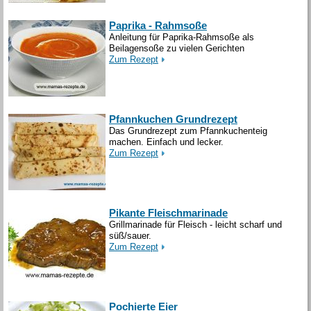
Paprika - Rahmsoße
Anleitung für Paprika-Rahmsoße als
Beilagensoße zu vielen Gerichten
Zum Rezept
Pfannkuchen Grundrezept
Das Grundrezept zum Pfannkuchenteig
machen. Einfach und lecker.
Zum Rezept
Pikante Fleischmarinade
Grillmarinade für Fleisch - leicht scharf und
süß/sauer.
Zum Rezept
Pochierte Eier