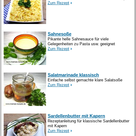
Zum Rezept
Sahnesoße
Pikante helle Sahnesauce für viele
Gelegenheiten zu Pasta usw. geeignet
Zum Rezept
Salatmarinade klassisch
Einfache selbst gemachte klare Salatsoße
Zum Rezept
Sardellenbutter mit Kapern
Rezeptanleitung für klassische Sardellenbutter
mit Kapern
Zum Rezept