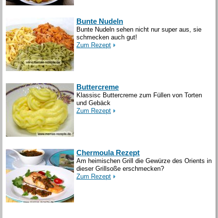
Bunte Nudeln
Bunte Nudeln sehen nicht nur super aus, sie
schmecken auch gut!
Zum Rezept
Buttercreme
Klassisc Buttercreme zum Füllen von Torten
und Gebäck
Zum Rezept
Chermoula Rezept
Am heimischen Grill die Gewürze des Orients in
dieser Grillsoße erschmecken?
Zum Rezept