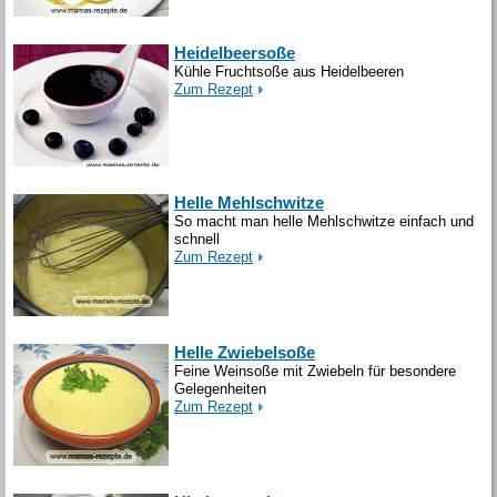
Heidelbeersoße
Kühle Fruchtsoße aus Heidelbeeren
Zum Rezept
Helle Mehlschwitze
So macht man helle Mehlschwitze einfach und
schnell
Zum Rezept
Helle Zwiebelsoße
Feine Weinsoße mit Zwiebeln für besondere
Gelegenheiten
Zum Rezept