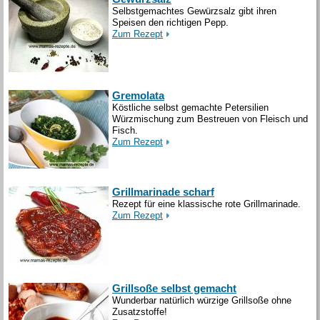
Selbstgemachtes Gewürzsalz gibt ihren
Speisen den richtigen Pepp.
Zum Rezept
Gremolata
Köstliche selbst gemachte Petersilien
Würzmischung zum Bestreuen von Fleisch und
Fisch.
Zum Rezept
Grillmarinade scharf
Rezept für eine klassische rote Grillmarinade.
Zum Rezept
Grillsoße selbst gemacht
Wunderbar natürlich würzige Grillsoße ohne
Zusatzstoffe!