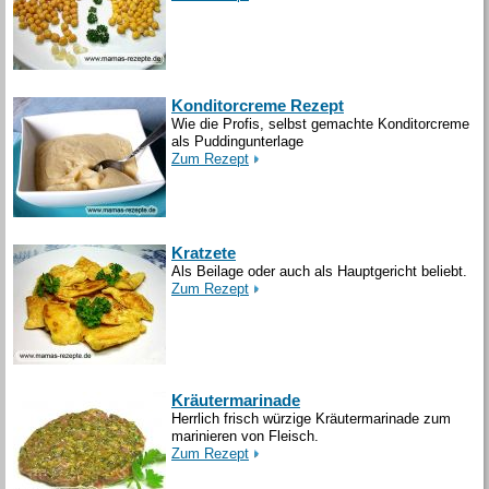
Konditorcreme Rezept
Wie die Profis, selbst gemachte Konditorcreme
als Puddingunterlage
Zum Rezept
Kratzete
Als Beilage oder auch als Hauptgericht beliebt.
Zum Rezept
Kräutermarinade
Herrlich frisch würzige Kräutermarinade zum
marinieren von Fleisch.
Zum Rezept