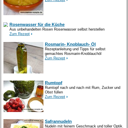
Rosenwasser für die Küche
Aus unbehandelten Rosen Rosenwasser selbst herstellen
Zum Rezept
Rosmarin- Knoblauch- Öl
Rezeptanleitung und Tipps für selbst
gemachtes Rosmarin-Knoblauchöl
Zum Rezept
Rumtopf
Rumtopf nach und nach mit Rum, Zucker und
Obst füllen
Zum Rezept
Safrannudeln
Nudeln mit feinem Geschmack und toller Optik.