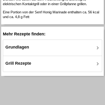
elektrischen Kontaktgrill oder in einer Grillpfanne grillen.
Eine Portion von der Senf Honig Marinade enthalten ca. 56 kcal
und ca. 4,8 g Fett
Mehr Rezepte finden:
Grundlagen
Grill Rezepte