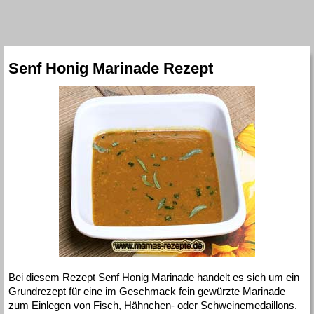
Senf Honig Marinade Rezept
Bei diesem Rezept Senf Honig Marinade handelt es sich um ein
Grundrezept für eine im Geschmack fein gewürzte Marinade
zum Einlegen von Fisch, Hähnchen- oder Schweinemedaillons.