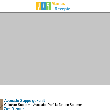
Avocado Suppe gekühlt
Gekühlte Suppe mit Avocado. Perfekt für den Sommer.
Zum Rezept