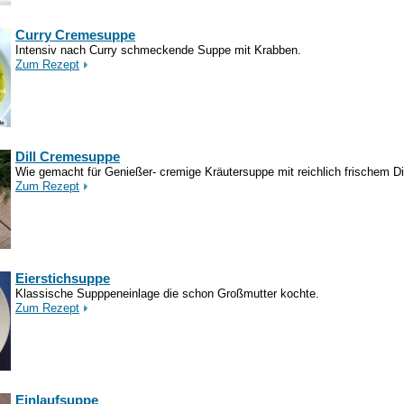
Curry Cremesuppe
Intensiv nach Curry schmeckende Suppe mit Krabben.
Zum Rezept
Dill Cremesuppe
Wie gemacht für Genießer- cremige Kräutersuppe mit reichlich frischem Dil
Zum Rezept
Eierstichsuppe
Klassische Supppeneinlage die schon Großmutter kochte.
Zum Rezept
Einlaufsuppe