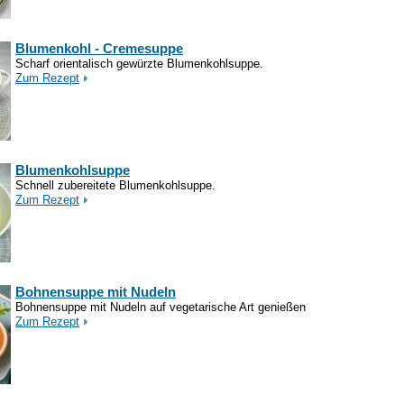
Blumenkohl - Cremesuppe
Scharf orientalisch gewürzte Blumenkohlsuppe.
Zum Rezept
Blumenkohlsuppe
Schnell zubereitete Blumenkohlsuppe.
Zum Rezept
Bohnensuppe mit Nudeln
Bohnensuppe mit Nudeln auf vegetarische Art genießen
Zum Rezept