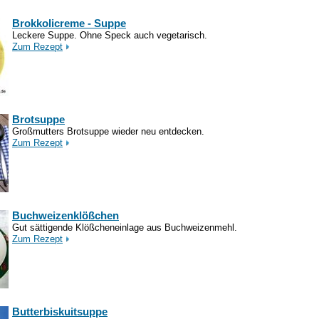
Brokkolicreme - Suppe
Leckere Suppe. Ohne Speck auch vegetarisch.
Zum Rezept
Brotsuppe
Großmutters Brotsuppe wieder neu entdecken.
Zum Rezept
Buchweizenklößchen
Gut sättigende Klößcheneinlage aus Buchweizenmehl.
Zum Rezept
Butterbiskuitsuppe