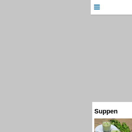
Suppen