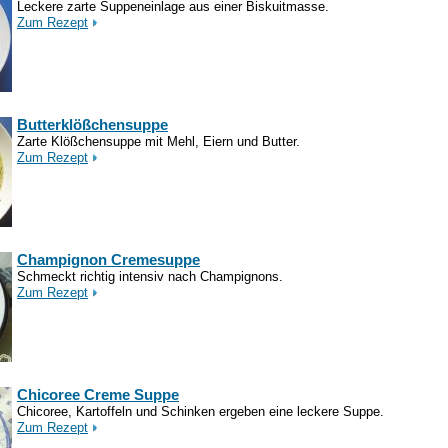
Leckere zarte Suppeneinlage aus einer Biskuitmasse.
Zum Rezept
Butterklößchensuppe
Zarte Klößchensuppe mit Mehl, Eiern und Butter.
Zum Rezept
Champignon Cremesuppe
Schmeckt richtig intensiv nach Champignons.
Zum Rezept
Chicoree Creme Suppe
Chicoree, Kartoffeln und Schinken ergeben eine leckere Suppe.
Zum Rezept