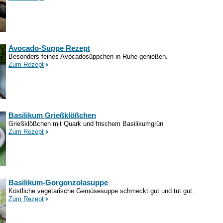
Avocado-Suppe Rezept
Besonders feines Avocadosüppchen in Ruhe genießen.
Zum Rezept
Basilikum Grießklößchen
Grießklößchen mit Quark und frischem Basilikumgrün
Zum Rezept
Basilikum-Gorgonzolasuppe
Köstliche vegetarische Gemüsesuppe schmeckt gut und tut gut.
Zum Rezept