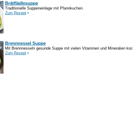
Brätflädlesuppe
Traditionelle Suppeneinlage mit Pfannkuchen.
Zum Rezept
Brennnessel Suppe
Mit Brennnesseln gesunde Suppe mit vielen Vitaminen und Mineralien koc
Zum Rezept