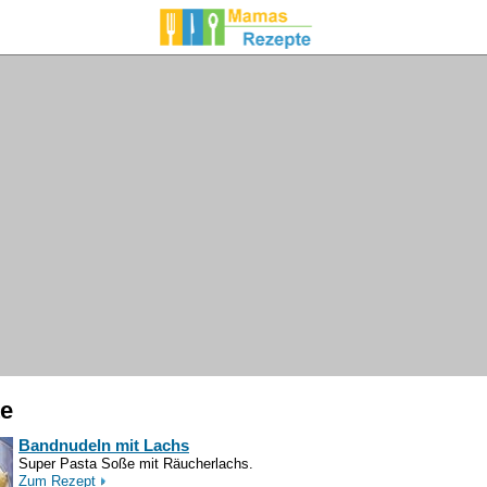
te
Bandnudeln mit Lachs
Super Pasta Soße mit Räucherlachs.
Zum Rezept