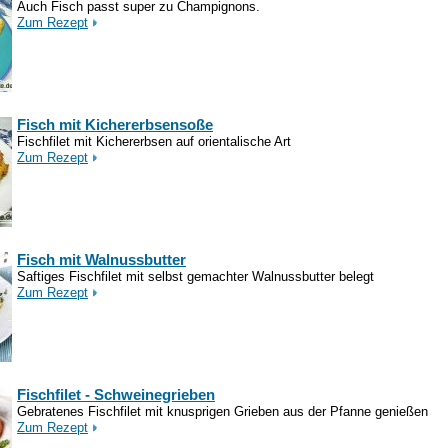
Auch Fisch passt super zu Champignons.
Zum Rezept
Fisch mit Kichererbsensoße
Fischfilet mit Kichererbsen auf orientalische Art
Zum Rezept
Fisch mit Walnussbutter
Saftiges Fischfilet mit selbst gemachter Walnussbutter belegt
Zum Rezept
Fischfilet - Schweinegrieben
Gebratenes Fischfilet mit knusprigen Grieben aus der Pfanne genießen
Zum Rezept