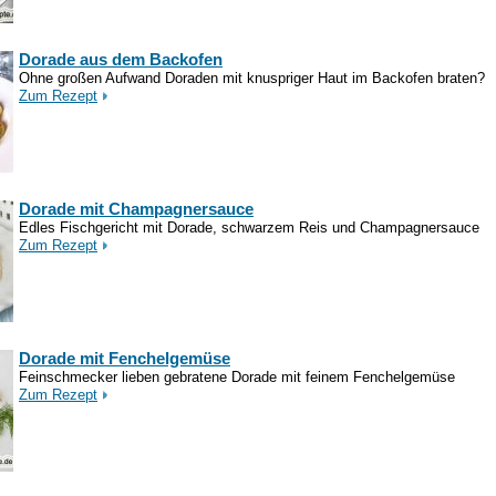
Dorade aus dem Backofen
Ohne großen Aufwand Doraden mit knuspriger Haut im Backofen braten?
Zum Rezept
Dorade mit Champagnersauce
Edles Fischgericht mit Dorade, schwarzem Reis und Champagnersauce
Zum Rezept
Dorade mit Fenchelgemüse
Feinschmecker lieben gebratene Dorade mit feinem Fenchelgemüse
Zum Rezept