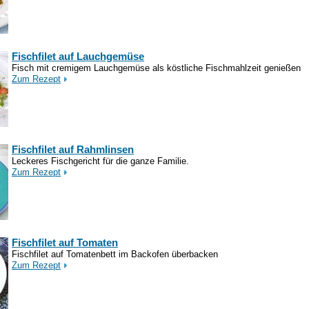
Fischfilet auf Lauchgemüse
Fisch mit cremigem Lauchgemüse als köstliche Fischmahlzeit genießen
Zum Rezept
Fischfilet auf Rahmlinsen
Leckeres Fischgericht für die ganze Familie.
Zum Rezept
Fischfilet auf Tomaten
Fischfilet auf Tomatenbett im Backofen überbacken
Zum Rezept