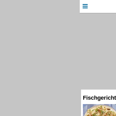
Fischgerich