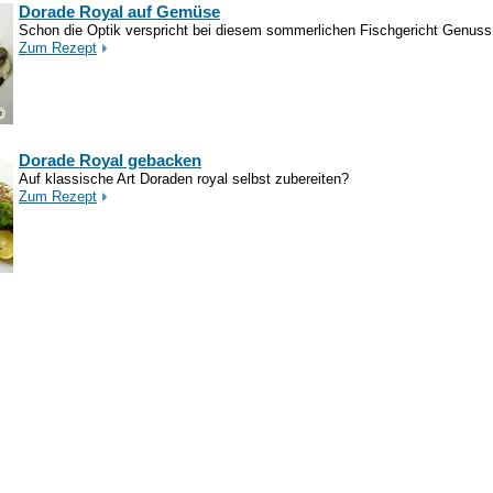
Dorade Royal auf Gemüse
Schon die Optik verspricht bei diesem sommerlichen Fischgericht Genuss
Zum Rezept
Dorade Royal gebacken
Auf klassische Art Doraden royal selbst zubereiten?
Zum Rezept