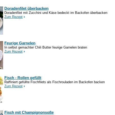
Doradenfilet überbacken
Doradenfilet mit Zucchini und Käse bedeckt im Backofen überbacken
Zum Rezept
Feurige Garnelen
In selbst gemachter Chili Butter feurige Garnelen braten
Zum Rezept
Fisch - Rollen gefüllt
Raffiniert gefüllte Fischfilets als Fischrouladen im Backofen backen
Zum Rezept
Fisch mit Champignonsoße