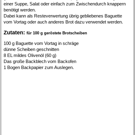
einer Suppe, Salat oder einfach zum Zwischendurch knappern
benötigt werden.
Dabei kann als Resteverwertung übrig gebliebenes Baguette
vom Vortag oder auch anderes Brot dazu verwendet werden.
Zutaten:
für 100 g geröstete Brotscheiben
100 g Baguette vom Vortag in schräge
dünne Scheiben geschnitten
8 EL mildes Olivenöl (60 g)
Das große Backblech vom Backofen
1 Bogen Backpapier zum Auslegen.