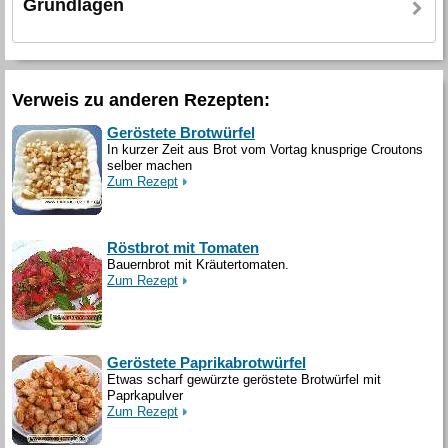
Grundlagen
Verweis zu anderen Rezepten:
Geröstete Brotwürfel
In kurzer Zeit aus Brot vom Vortag knusprige Croutons
selber machen
Zum Rezept
Röstbrot mit Tomaten
Bauernbrot mit Kräutertomaten.
Zum Rezept
Geröstete Paprikabrotwürfel
Etwas scharf gewürzte geröstete Brotwürfel mit
Paprkapulver
Zum Rezept