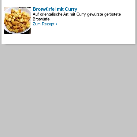
Brotwürfel mit Curry
Auf orientalische Art mit Curry gewürzte geröstete
Brotwürfel
Zum Rezept