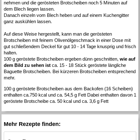
nehmen und die gerösteten Brotscheiben noch 5 Minuten auf
dem Blech liegen lassen.
Danach einzeln vom Blech heben und auf einem Kuchengitter
ganz auskühlen lassen.
Auf diese Weise hergestellt, kann man die gerösteten
Brotscheiben mit feinem Olivenölgeschmack in einer Dose mit
gut schließendem Deckel für gut 10 - 14 Tage knusprig und frisch
halten.
100 g geröstete Brotscheiben ergeben dünn geschnitten,
wie auf
dem Bild zu sehen ist
ca. 15 - 18 Stück geröstete längliche
Baguette Brotscheiben. Bei kürzeren Brotscheiben entsprechend
mehr.
100 g geröstete Brotscheiben aus dem Backofen (16 Scheiben)
enthalten ca.750 kcal und ca. 54,5 g Fett Dabei enthalten davon 1
geröstete Brotscheibe ca. 50 kcal und ca. 3,6 g Fett
Mehr Rezepte finden: