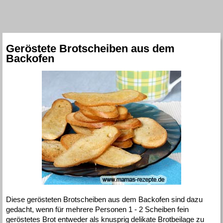
Geröstete Brotscheiben aus dem
Backofen
Diese gerösteten Brotscheiben aus dem Backofen sind dazu
gedacht, wenn für mehrere Personen 1 - 2 Scheiben fein
geröstetes Brot entweder als knusprig delikate Brotbeilage zu