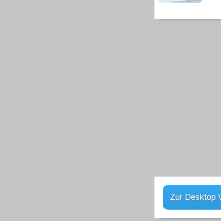
Zur Desktop 