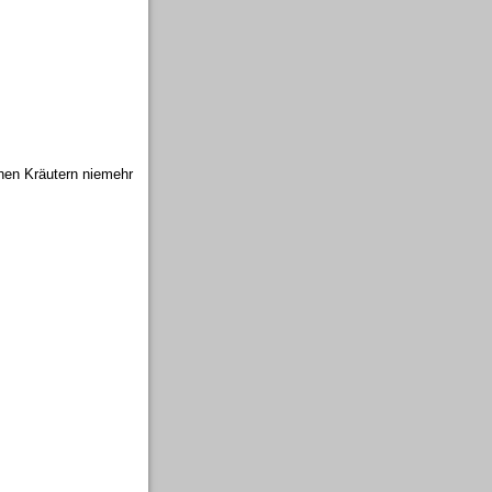
chen Kräutern niemehr