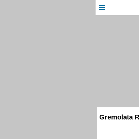
Gremolata R