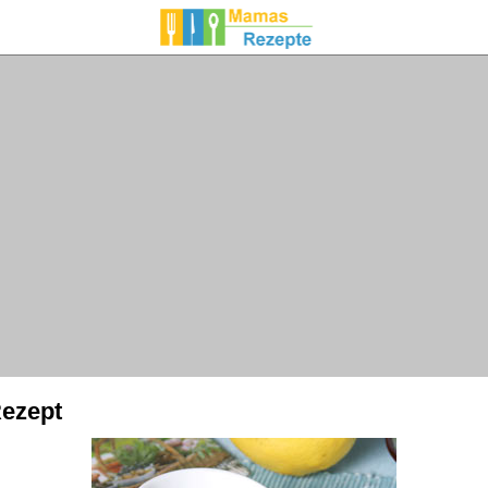
ezept