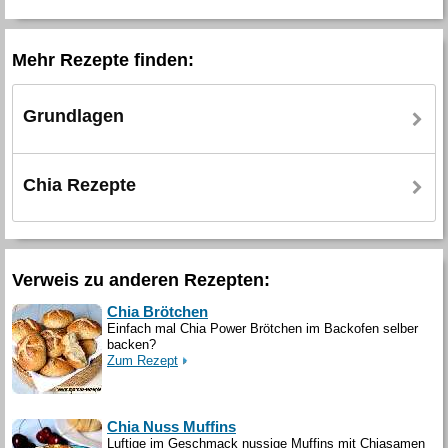
Mehr Rezepte finden:
Grundlagen
Chia Rezepte
Verweis zu anderen Rezepten:
Chia Brötchen
Einfach mal Chia Power Brötchen im Backofen selber
backen?
Zum Rezept
Chia Nuss Muffins
Luftige im Geschmack nussige Muffins mit Chiasamen