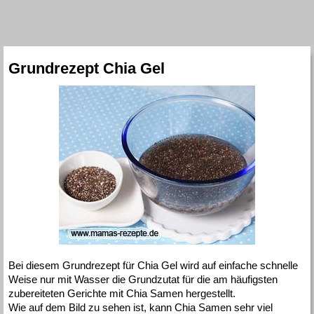
Grundrezept Chia Gel
Bei diesem Grundrezept für Chia Gel wird auf einfache schnelle
Weise nur mit Wasser die Grundzutat für die am häufigsten
zubereiteten Gerichte mit Chia Samen hergestellt.
Wie auf dem Bild zu sehen ist, kann Chia Samen sehr viel