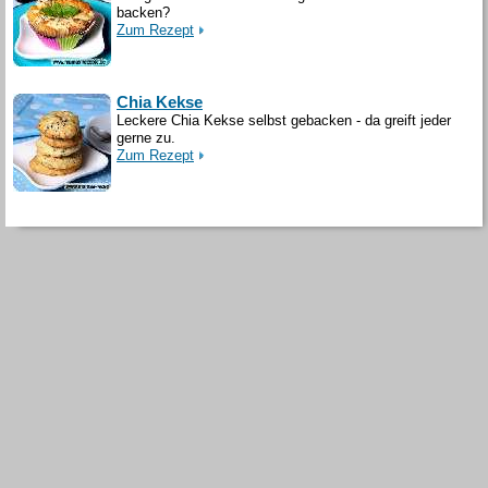
backen?
Zum Rezept
Chia Kekse
Leckere Chia Kekse selbst gebacken - da greift jeder
gerne zu.
Zum Rezept