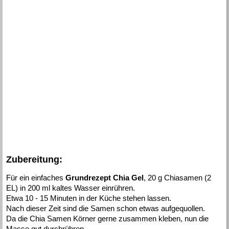
Zubereitung:
Für ein einfaches
Grundrezept Chia Gel
, 20 g Chiasamen (2
EL) in 200 ml kaltes Wasser einrühren.
Etwa 10 - 15 Minuten in der Küche stehen lassen.
Nach dieser Zeit sind die Samen schon etwas aufgequollen.
Da die Chia Samen Körner gerne zusammen kleben, nun die
Masse gut durchrühren.