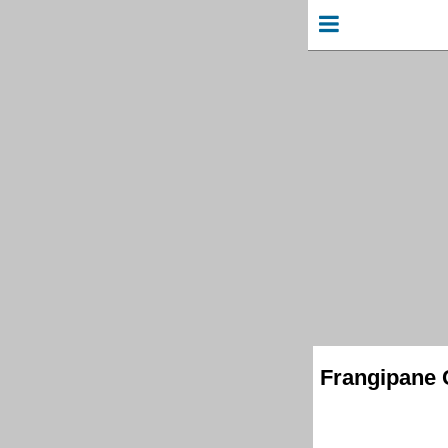
Frangipane