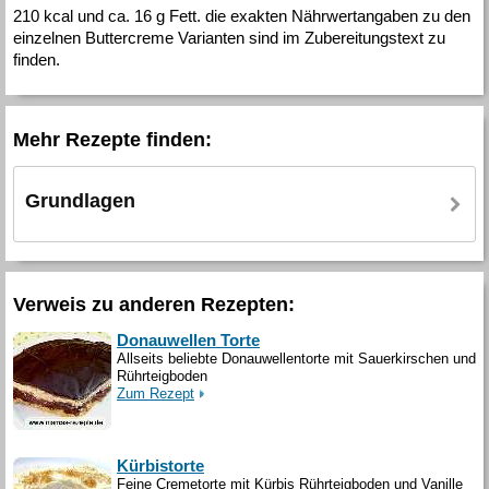
210 kcal und ca. 16 g Fett. die exakten Nährwertangaben zu den
einzelnen Buttercreme Varianten sind im Zubereitungstext zu
finden.
Mehr Rezepte finden:
Grundlagen
Verweis zu anderen Rezepten:
Donauwellen Torte
Allseits beliebte Donauwellentorte mit Sauerkirschen und
Rührteigboden
Zum Rezept
Kürbistorte
Feine Cremetorte mit Kürbis Rührteigboden und Vanille