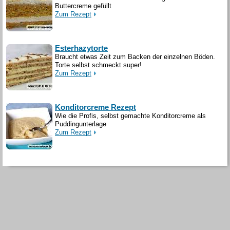
Buttercreme gefüllt
Zum Rezept
Esterhazytorte
Braucht etwas Zeit zum Backen der einzelnen Böden.
Torte selbst schmeckt super!
Zum Rezept
Konditorcreme Rezept
Wie die Profis, selbst gemachte Konditorcreme als
Puddingunterlage
Zum Rezept