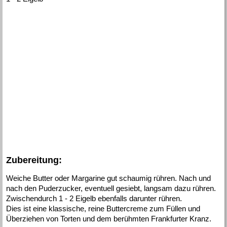
Zubereitung:
Weiche Butter oder Margarine gut schaumig rühren. Nach und
nach den Puderzucker, eventuell gesiebt, langsam dazu rühren.
Zwischendurch 1 - 2 Eigelb ebenfalls darunter rühren.
Dies ist eine klassische, reine Buttercreme zum Füllen und
Überziehen von Torten und dem berühmten Frankfurter Kranz.