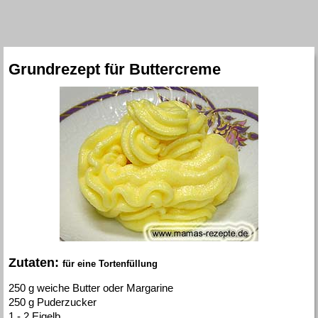
Grundrezept für Buttercreme
Zutaten:
für eine Tortenfüllung
250 g weiche Butter oder Margarine
250 g Puderzucker
1 - 2 Eigelb