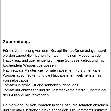
Zubereitung:
Für die Zubereitung von dem Rezept
Grillsoße selbst gemacht
werden zuerst die frischen Tomaten mit einem Messer an der
Haut kreuz und quer eingeritzt, in eine Schüssel gelegt und mit
kochendem Wasser übergossen.
Nach etwa 2 Minuten die Tomaten abseihen, kurz unter kaltem
Wasser abschrecken und die Haut abziehen, welche jetzt fast
von selbst abgeht.
Tomaten in grobe Stücke schneiden, dabei das
Tomatenfruchtwasser und die Tomatenkerne für die Zubereitung
der Grillsoße mit verwenden.
Bei Verwendung von Tomaten in der Dose, die Tomaten abseihen
und ebenfalls in grobe Stücke schneiden. Die Tomatenflüssigkeit