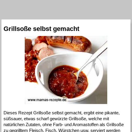
Grillsoße selbst gemacht
Dieses Rezept Grillsoße selbst gemacht, ergibt eine pikante,
süßsauer, etwas scharf gewürzte Grillsoße, welche mit
natürlichen Zutaten, ohne Farb- und Aromastoffen als Grillsoße
zu gegrilltem Fleisch, Fisch, Würstchen usw. serviert werden