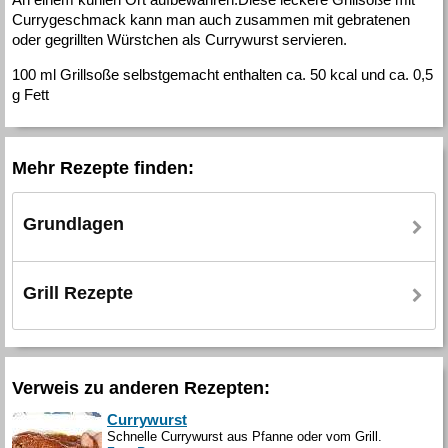
Currygeschmack kann man auch zusammen mit gebratenen
oder gegrillten Würstchen als Currywurst servieren.
100 ml Grillsoße selbstgemacht enthalten ca. 50 kcal und ca. 0,5
g Fett
Mehr Rezepte finden:
Grundlagen
Grill Rezepte
Verweis zu anderen Rezepten:
Currywurst
Schnelle Currywurst aus Pfanne oder vom Grill.