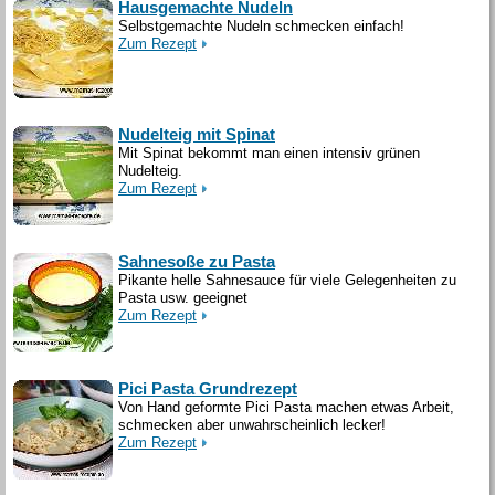
Hausgemachte Nudeln
Selbstgemachte Nudeln schmecken einfach!
Zum Rezept
Nudelteig mit Spinat
Mit Spinat bekommt man einen intensiv grünen
Nudelteig.
Zum Rezept
Sahnesoße zu Pasta
Pikante helle Sahnesauce für viele Gelegenheiten zu
Pasta usw. geeignet
Zum Rezept
Pici Pasta Grundrezept
Von Hand geformte Pici Pasta machen etwas Arbeit,
schmecken aber unwahrscheinlich lecker!
Zum Rezept