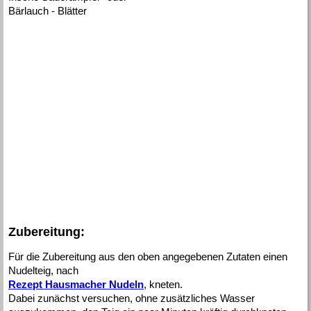
Bärlauch - Blätter
Zubereitung:
Für die Zubereitung aus den oben angegebenen Zutaten einen
Nudelteig, nach
Rezept Hausmacher Nudeln
, kneten.
Dabei zunächst versuchen, ohne zusätzliches Wasser