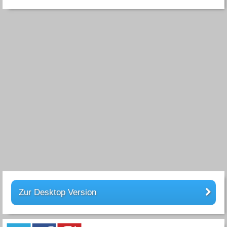
Zur Desktop Version