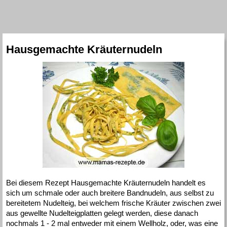
Hausgemachte Kräuternudeln
Bei diesem Rezept Hausgemachte Kräuternudeln handelt es
sich um schmale oder auch breitere Bandnudeln, aus selbst zu
bereitetem Nudelteig, bei welchem frische Kräuter zwischen zwei
aus gewellte Nudelteigplatten gelegt werden, diese danach
nochmals 1 - 2 mal entweder mit einem Wellholz, oder, was eine