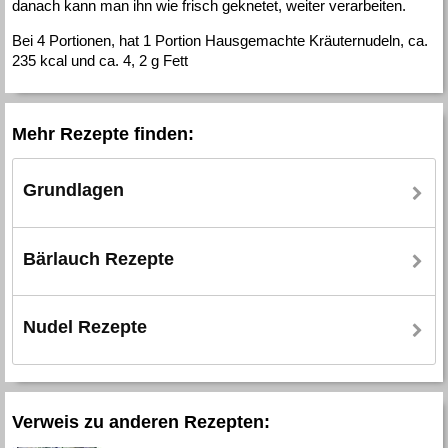
danach kann man ihn wie frisch geknetet, weiter verarbeiten.
Bei 4 Portionen, hat 1 Portion Hausgemachte Kräuternudeln, ca.
235 kcal und ca. 4, 2 g Fett
Mehr Rezepte finden:
Grundlagen
Bärlauch Rezepte
Nudel Rezepte
Verweis zu anderen Rezepten: