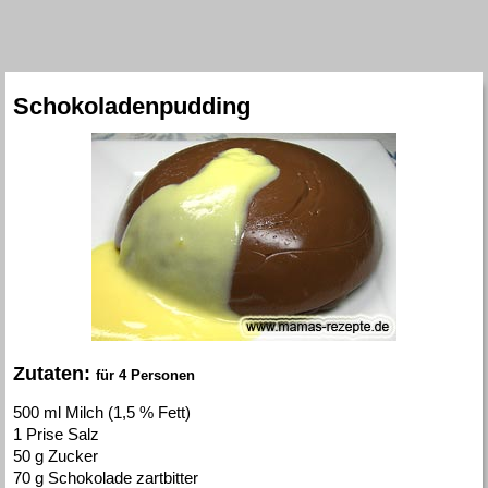
Schokoladenpudding
Zutaten:
für 4 Personen
500 ml Milch (1,5 % Fett)
1 Prise Salz
50 g Zucker
70 g Schokolade zartbitter