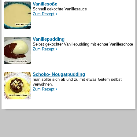
Vanillesoße
Schnell gekochte Vanillesauce
Zum Rezept
Vanillepudding
Selbst gekochter Vanillepudding mit echter Vanilleschote
Zum Rezept
Schoko- Nougatpudding
man sollte sich ab und zu mit etwas Gutem selbst
verwöhnen.
Zum Rezept