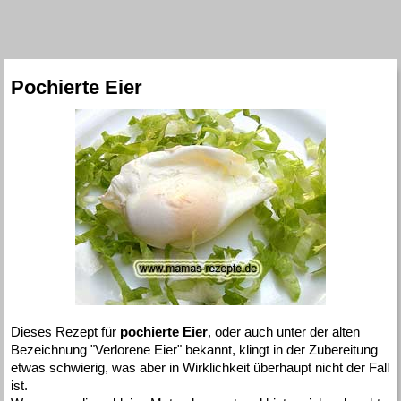
Pochierte Eier
Dieses Rezept für
pochierte Eier
, oder auch unter der alten
Bezeichnung "Verlorene Eier" bekannt, klingt in der Zubereitung
etwas schwierig, was aber in Wirklichkeit überhaupt nicht der Fall
ist.