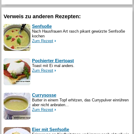
Verweis zu anderen Rezepten:
Senfsoße
Nach Hausfrauen Art rasch pikant gewürzte Senfsoße
kochen
Zum Rezept
Pochierter Eiertoast
Toast mit Ei mal anders.
Zum Rezept
Currysosse
Butter in einem Topf erhitzen, das Currypulver einrühren
aber nicht anbraten...
Zum Rezept
Eier mit Senfsoße