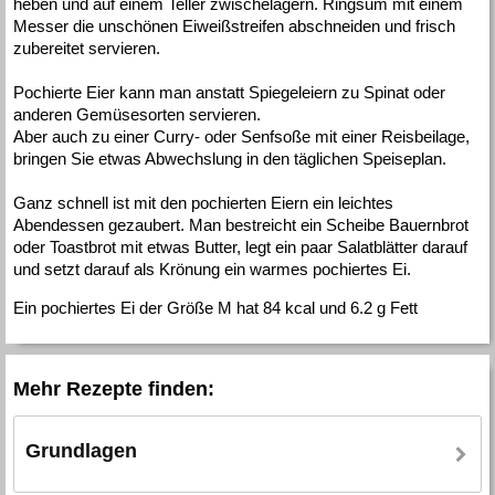
heben und auf einem Teller zwischelagern. Ringsum mit einem
Messer die unschönen Eiweißstreifen abschneiden und frisch
zubereitet servieren.
Pochierte Eier kann man anstatt Spiegeleiern zu Spinat oder
anderen Gemüsesorten servieren.
Aber auch zu einer Curry- oder Senfsoße mit einer Reisbeilage,
bringen Sie etwas Abwechslung in den täglichen Speiseplan.
Ganz schnell ist mit den pochierten Eiern ein leichtes
Abendessen gezaubert. Man bestreicht ein Scheibe Bauernbrot
oder Toastbrot mit etwas Butter, legt ein paar Salatblätter darauf
und setzt darauf als Krönung ein warmes pochiertes Ei.
Ein pochiertes Ei der Größe M hat 84 kcal und 6.2 g Fett
Mehr Rezepte finden:
Grundlagen