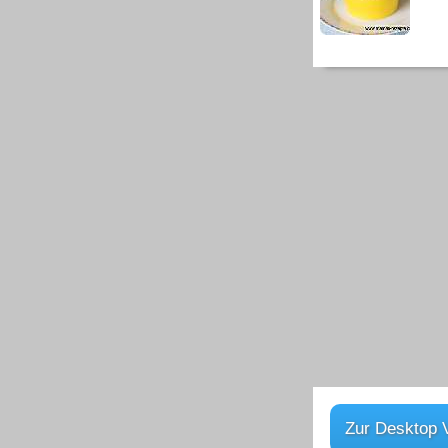
Zur Desktop 