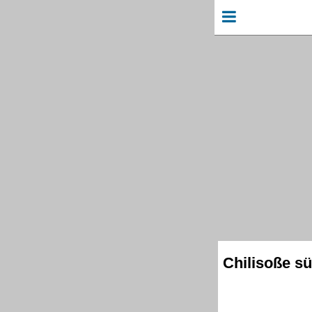
Chilisoße sü