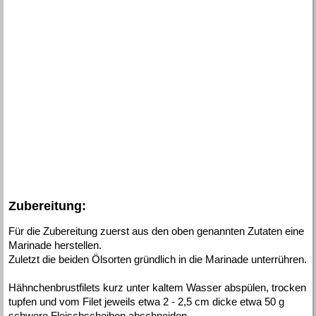
Zubereitung:
Für die Zubereitung zuerst aus den oben genannten Zutaten eine
Marinade herstellen.
Zuletzt die beiden Ölsorten gründlich in die Marinade unterrühren.
Hähnchenbrustfilets kurz unter kaltem Wasser abspülen, trocken
tupfen und vom Filet jeweils etwa 2 - 2,5 cm dicke etwa 50 g
schwere Fleischscheiben abschneiden.