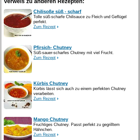
Verweis zu anderen Rezepten:
Chilisoße süß - scharf
Tolle süß-scharfe Chilisauce zu Fleich und Geflügel
perfekt.
Zum Rezept
Pfirsich- Chutney
Süß-sauer-scharfes Chutney mit viel Frucht.
Zum Rezept
Kürbis Chutney
Kürbis lässt sich auch zu einem perfekten Chutney
verarbeiten.
Zum Rezept
Mango Chutney
Fruchtiges Chutney. Passt perfekt zu gegrilltem
Hähnchen.
Zum Rezept