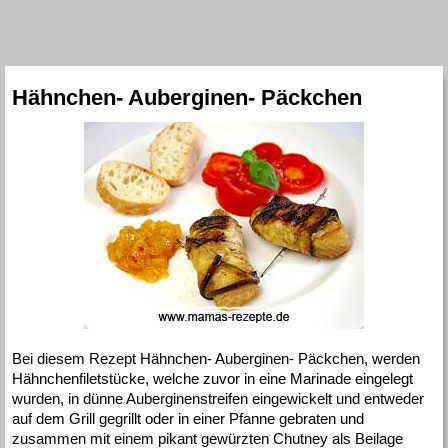
Hähnchen- Auberginen- Päckchen
Bei diesem Rezept Hähnchen- Auberginen- Päckchen, werden
Hähnchenfiletstücke, welche zuvor in eine Marinade eingelegt
wurden, in dünne Auberginenstreifen eingewickelt und entweder
auf dem Grill gegrillt oder in einer Pfanne gebraten und
zusammen mit einem pikant gewürzten Chutney als Beilage