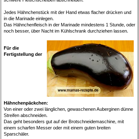
Jedes Hähnchenstück mit der Hand etwas flacher drücken und
in die Marinade einlegen.
Das Hähnchenfleisch in der Marinade mindestens 1 Stunde, oder
noch besser, über Nacht im Kühlschrank durchziehen lassen.
Für die
Fertigstellung der
Hähnchenpäckchen:
Von einer oder zwei länglichen, gewaschenen Auberginen dünne
Streifen abschneiden.
Das geht besonders gut auf der Brotschneidemaschine, mit
einem scharfen Messer oder mit einem guten breiten
Sparschäler.