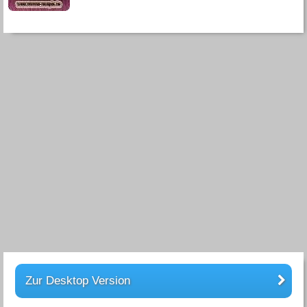
Zur Desktop Version