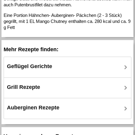
auch Putenbrustfilet dazu nehmen.
Eine Portion Hähnchen- Auberginen- Päckchen (2 - 3 Stück)
gegrillt, mit 1 EL Mango Chutney enthalten ca. 280 kcal und ca. 9
g Fett
Mehr Rezepte finden:
Geflügel Gerichte
Grill Rezepte
Auberginen Rezepte