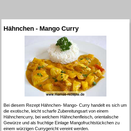
Hähnchen - Mango Curry
Bei diesem Rezept Hähnchen- Mango- Curry handelt es sich um
die exotische, leicht scharfe Zubereitungsart von einem
Hähnchencurry, bei welchem Hähnchenfleisch, orientalische
Gewürze und als fruchtige Einlage Mangofruchtstückchen zu
einem würzigen Currygericht vereint werden.