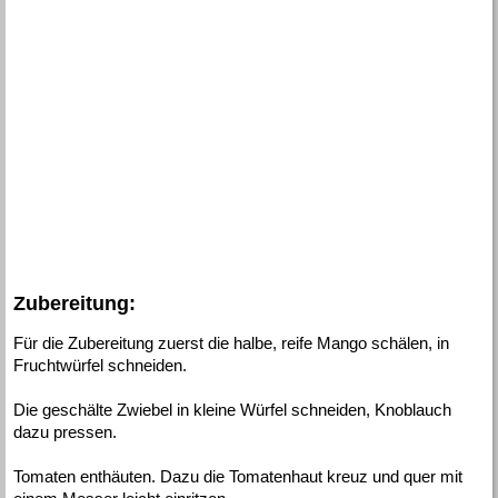
Zubereitung:
Für die Zubereitung zuerst die halbe, reife Mango schälen, in
Fruchtwürfel schneiden.
Die geschälte Zwiebel in kleine Würfel schneiden, Knoblauch
dazu pressen.
Tomaten enthäuten. Dazu die Tomatenhaut kreuz und quer mit