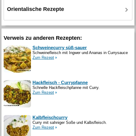
Orientalische Rezepte
Verweis zu anderen Rezepten:
Schweinecurry süß-sauer
Schweinefleisch mit Ingwer und Ananas in Currysauce
Zum Rezept
Hackfleisch - Currypfanne
Schnelle Hackfleischpfanne mit Curry.
Zum Rezept
Kalbfleischcurry
Curry mit sahniger Soße und Kalbsfleisch.
Zum Rezept