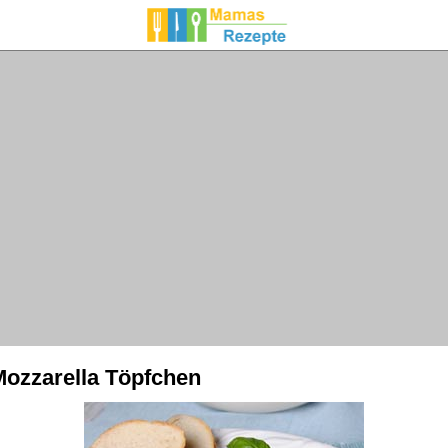
Mozzarella Töpfchen