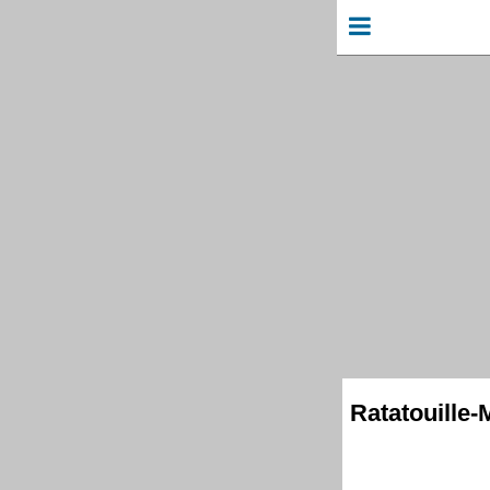
Ratatouille-