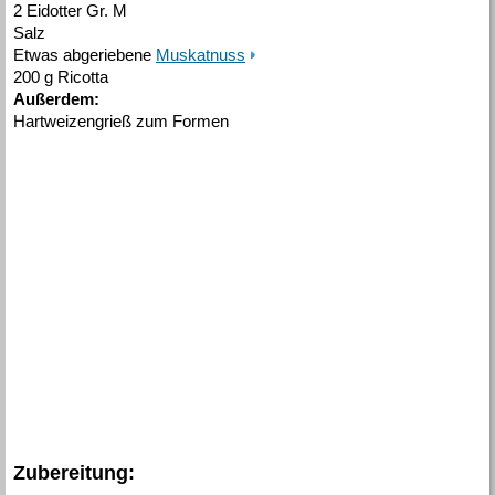
2 Eidotter Gr. M
Salz
Etwas abgeriebene
Muskatnuss
200 g Ricotta
Außerdem:
Hartweizengrieß zum Formen
Zubereitung: