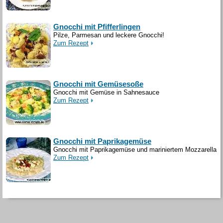
Gnocchi mit Pfifferlingen
Pilze, Parmesan und leckere Gnocchi!
Zum Rezept
Gnocchi mit Gemüsesoße
Gnocchi mit Gemüse in Sahnesauce
Zum Rezept
Gnocchi mit Paprikagemüse
Gnocchi mit Paprikagemüse und mariniertem Mozzarella
Zum Rezept