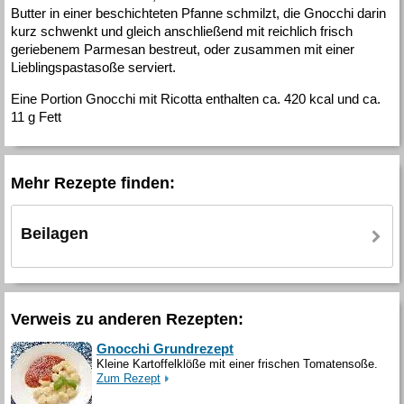
Butter in einer beschichteten Pfanne schmilzt, die Gnocchi darin
kurz schwenkt und gleich anschließend mit reichlich frisch
geriebenem Parmesan bestreut, oder zusammen mit einer
Lieblingspastasoße serviert.
Eine Portion Gnocchi mit Ricotta enthalten ca. 420 kcal und ca.
11 g Fett
Mehr Rezepte finden:
Beilagen
Verweis zu anderen Rezepten:
Gnocchi Grundrezept
Kleine Kartoffelklöße mit einer frischen Tomatensoße.
Zum Rezept