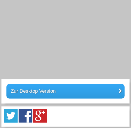
Zur Desktop Version