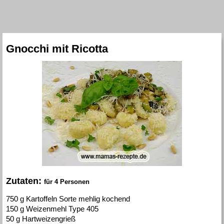
Gnocchi mit Ricotta
Zutaten:
für 4 Personen
750 g Kartoffeln Sorte mehlig kochend
150 g Weizenmehl Type 405
50 g Hartweizengrieß