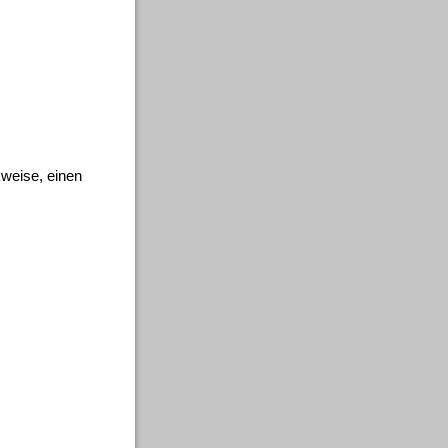
weise, einen