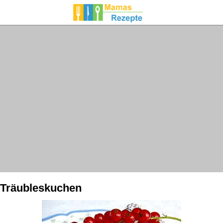
 Träubleskuchen