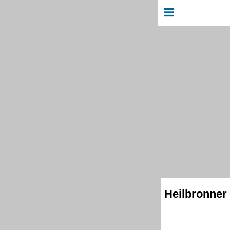
Heilbronner