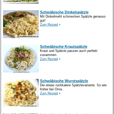
Schwäbische Dinkelspätzle
Mit Dinkelmehl schmecken Spätzle genauso
gut!
Zum Rezept
Schwäbische Krautspätzle
Kraut und Spätzle passen auch perfekt
zusammen.
Zum Rezept
Schwäbische Wurstspätzle
Die etwas rustikalere Spätzlevariante. So wie
früher bei Oma.
Zum Rezept