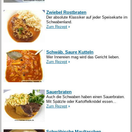
Zwiebel Rostbraten
Der absolute Klassiker auf jeder Speisekarte im
Schwabenland.
Zum Rezept
Schwäb. Saure Kutteln
Wer Innereien mag wird das Gericht lieben.
Zum Rezept
Sauerbraten
Auch die Schwaben haben einen Sauerbraten.
Mit Spätzle oder Kartoffelknödel essen...
Zum Rezept
Schwäbische Maultaschen