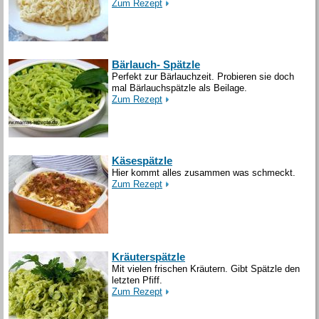
Zum Rezept
Bärlauch- Spätzle
Perfekt zur Bärlauchzeit. Probieren sie doch
mal Bärlauchspätzle als Beilage.
Zum Rezept
Käsespätzle
Hier kommt alles zusammen was schmeckt.
Zum Rezept
Kräuterspätzle
Mit vielen frischen Kräutern. Gibt Spätzle den
letzten Pfiff.
Zum Rezept