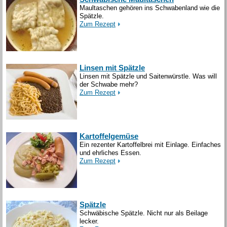
Maultaschen gehören ins Schwabenland wie die
Spätzle.
Zum Rezept
Linsen mit Spätzle
Linsen mit Spätzle und Saitenwürstle. Was will
der Schwabe mehr?
Zum Rezept
Kartoffelgemüse
Ein rezenter Kartoffelbrei mit Einlage. Einfaches
und ehrliches Essen.
Zum Rezept
Spätzle
Schwäbische Spätzle. Nicht nur als Beilage
lecker.