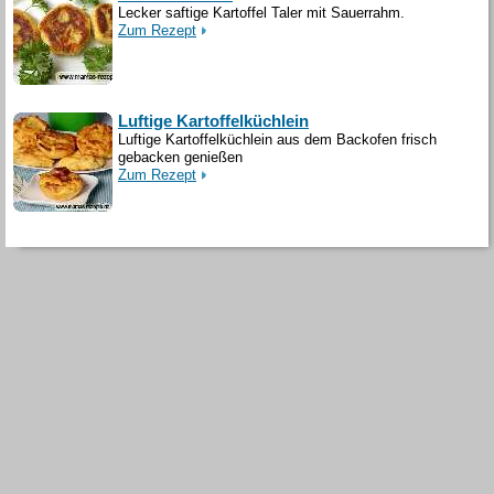
Lecker saftige Kartoffel Taler mit Sauerrahm.
Zum Rezept
Luftige Kartoffelküchlein
Luftige Kartoffelküchlein aus dem Backofen frisch
gebacken genießen
Zum Rezept