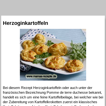
Herzoginkartoffeln
Bei diesem Rezept Herzoginkartoffeln oder auch unter der
französischen Bezeichnung Pomme de terre duchesse bekannt,
handelt es sich um eine feine Kartoffelbeilage, bei welcher wie bei
der Zubereitung von Kartoffelkroketten zuerst ein klassisches