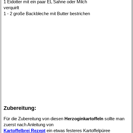
1 Eidotter mit ein paar EL Sahne oder Milch
verquirlt
1 - 2 große Backbleche mit Butter bestrichen
Zubereitung:
Für die Zubereitung von diesen
Herzoginkartoffeln
sollte man
zuerst nach Anleitung von
Kartoffelbrei Rezept
ein etwas festeres Kartoffelpüree