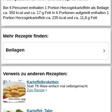
Bei 4 Personen enthalten 1 Portion Herzoginkartoffeln als Beilage
ca. 350 kcal und ca. 17 g Fett In 6 Portionen aufgeteilt enthalten 1
Portion Herzoginkartoffeln ca. 235 kcal und ca. 11,8 g Fett
Mehr Rezepte finden:
Beilagen
Verweis zu anderen Rezepten:
Kartoffelkroketten
Statt TK-Ware einfach mal selbstgemacht.
Zum Rezept
Kartoffel- Taler