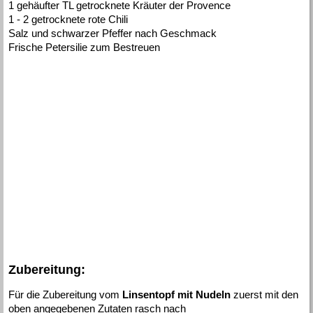
1 gehäufter TL getrocknete Kräuter der Provence
1 - 2 getrocknete rote Chili
Salz und schwarzer Pfeffer nach Geschmack
Frische Petersilie zum Bestreuen
Zubereitung:
Für die Zubereitung vom
Linsentopf mit Nudeln
zuerst mit den
oben angegebenen Zutaten rasch nach