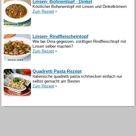
Linsen- Bohnentopf - Dinkel
Köstlicher Boheneintopf mit Linsen und Dinkelkörnern
Zum Rezept
Linsen- Rindfleischeintopf
Wie bei Oma gegessen, zünftigen Rindfleischtopf mit
Linsen selber machen?
Zum Rezept
Quadretti Pasta Rezept
Italienische quadretti pasta schmecken einfach nur
selbst gemacht am Besten
Zum Rezept