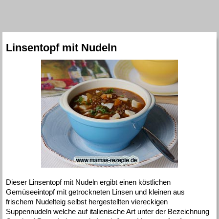
Linsentopf mit Nudeln
Dieser Linsentopf mit Nudeln ergibt einen köstlichen
Gemüseeintopf mit getrockneten Linsen und kleinen aus
frischem Nudelteig selbst hergestellten viereckigen
Suppennudeln welche auf italienische Art unter der Bezeichnung