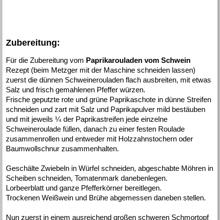
Zubereitung:
Für die Zubereitung vom
Paprikarouladen vom Schwein
Rezept (beim Metzger mit der Maschine schneiden lassen)
zuerst die dünnen Schweinerouladen flach ausbreiten, mit etwas
Salz und frisch gemahlenen Pfeffer würzen.
Frische geputzte rote und grüne Paprikaschote in dünne Streifen
schneiden und zart mit Salz und Paprikapulver mild bestäuben
und mit jeweils ¼ der Paprikastreifen jede einzelne
Schweineroulade füllen, danach zu einer festen Roulade
zusammenrollen und entweder mit Holzzahnstochern oder
Baumwollschnur zusammenhalten.
Geschälte Zwiebeln in Würfel schneiden, abgeschabte Möhren in
Scheiben schneiden, Tomatenmark danebenlegen.
Lorbeerblatt und ganze Pfefferkörner bereitlegen.
Trockenen Weißwein und Brühe abgemessen daneben stellen.
Nun zuerst in einem ausreichend großen schweren Schmortopf