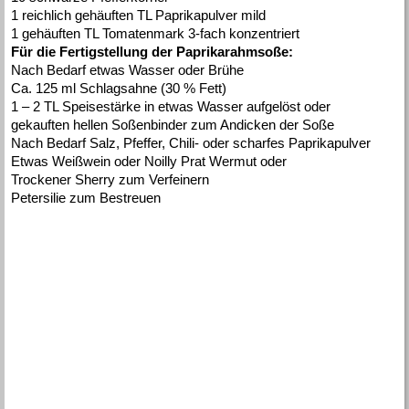
1 reichlich gehäuften TL Paprikapulver mild
1 gehäuften TL Tomatenmark 3-fach konzentriert
Für die Fertigstellung der Paprikarahmsoße:
Nach Bedarf etwas Wasser oder Brühe
Ca. 125 ml Schlagsahne (30 % Fett)
1 – 2 TL Speisestärke in etwas Wasser aufgelöst oder
gekauften hellen Soßenbinder zum Andicken der Soße
Nach Bedarf Salz, Pfeffer, Chili- oder scharfes Paprikapulver
Etwas Weißwein oder Noilly Prat Wermut oder
Trockener Sherry zum Verfeinern
Petersilie zum Bestreuen