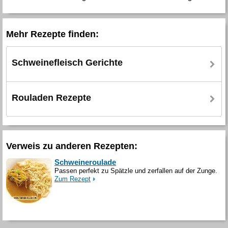
Mehr Rezepte finden:
Schweinefleisch Gerichte
Rouladen Rezepte
Verweis zu anderen Rezepten:
Schweineroulade
Passen perfekt zu Spätzle und zerfallen auf der Zunge.
Zum Rezept