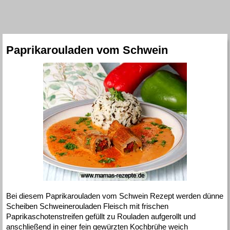
Paprikarouladen vom Schwein
Bei diesem Paprikarouladen vom Schwein Rezept werden dünne
Scheiben Schweinerouladen Fleisch mit frischen
Paprikaschotenstreifen gefüllt zu Rouladen aufgerollt und
anschließend in einer fein gewürzten Kochbrühe weich