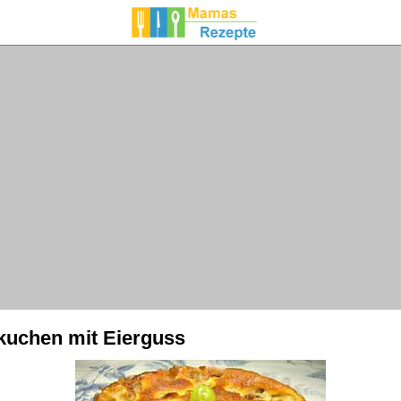
kuchen mit Eierguss