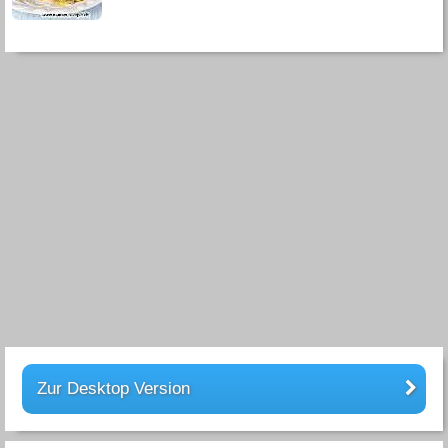
Zur Desktop Version