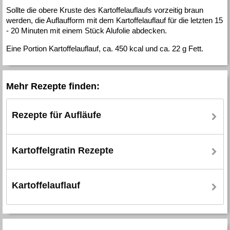
Sollte die obere Kruste des Kartoffelauflaufs vorzeitig braun
werden, die Auflaufform mit dem Kartoffelauflauf für die letzten 15
- 20 Minuten mit einem Stück Alufolie abdecken.
Eine Portion Kartoffelauflauf, ca. 450 kcal und ca. 22 g Fett.
Mehr Rezepte finden:
Rezepte für Aufläufe
Kartoffelgratin Rezepte
Kartoffelauflauf