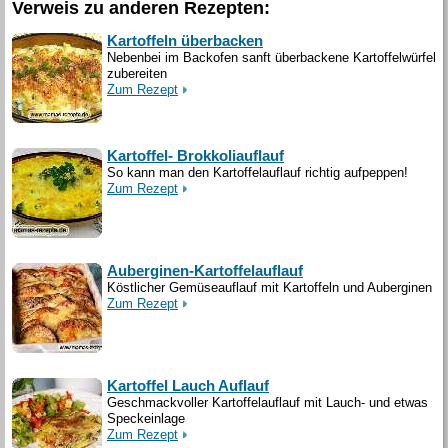
Verweis zu anderen Rezepten:
Kartoffeln überbacken
Nebenbei im Backofen sanft überbackene Kartoffelwürfel
zubereiten
Zum Rezept
Kartoffel- Brokkoliauflauf
So kann man den Kartoffelauflauf richtig aufpeppen!
Zum Rezept
Auberginen-Kartoffelauflauf
Köstlicher Gemüseauflauf mit Kartoffeln und Auberginen
Zum Rezept
Kartoffel Lauch Auflauf
Geschmackvoller Kartoffelauflauf mit Lauch- und etwas
Speckeinlage
Zum Rezept