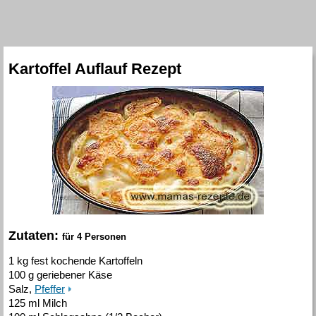
Kartoffel Auflauf Rezept
Zutaten:
für 4 Personen
1 kg fest kochende Kartoffeln
100 g geriebener Käse
Salz,
Pfeffer
125 ml Milch