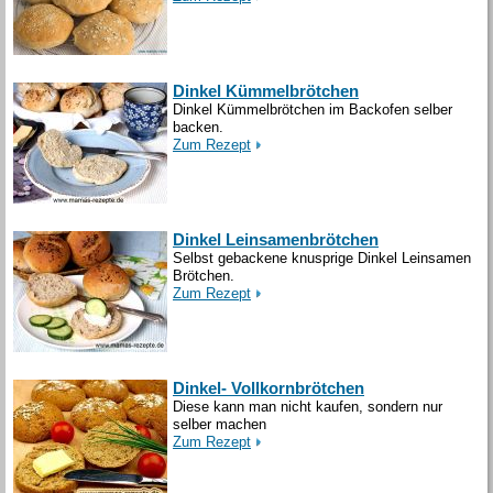
Dinkel Kümmelbrötchen
Dinkel Kümmelbrötchen im Backofen selber
backen.
Zum Rezept
Dinkel Leinsamenbrötchen
Selbst gebackene knusprige Dinkel Leinsamen
Brötchen.
Zum Rezept
Dinkel- Vollkornbrötchen
Diese kann man nicht kaufen, sondern nur
selber machen
Zum Rezept