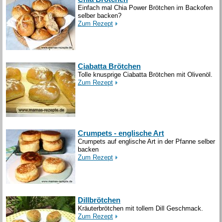
Einfach mal Chia Power Brötchen im Backofen
selber backen?
Zum Rezept
Ciabatta Brötchen
Tolle knusprige Ciabatta Brötchen mit Olivenöl.
Zum Rezept
Crumpets - englische Art
Crumpets auf englische Art in der Pfanne selber
backen
Zum Rezept
Dillbrötchen
Kräuterbrötchen mit tollem Dill Geschmack.
Zum Rezept