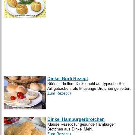
Dinkel Bürli Rezept
Bürli mit hellem Dinkelmehl auf typische Bürli
Art gebacken, als knusprige Brötchen genießen.
Zum Rezept
Dinkel Hamburgerbrötchen
Klasse Rezept für gesunde Hamburger
Brötchen aus Dinkel Mehl.
Zum Rezept