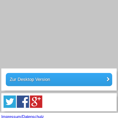
Zur Desktop Version
Impressum/Datenschutz