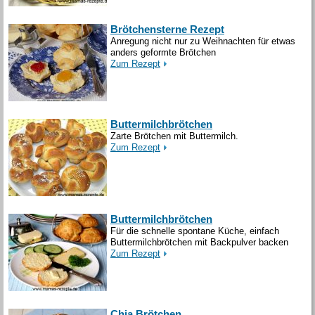
Brötchensterne Rezept
Anregung nicht nur zu Weihnachten für etwas
anders geformte Brötchen
Zum Rezept
Buttermilchbrötchen
Zarte Brötchen mit Buttermilch.
Zum Rezept
Buttermilchbrötchen
Für die schnelle spontane Küche, einfach
Buttermilchbrötchen mit Backpulver backen
Zum Rezept
Chia Brötchen