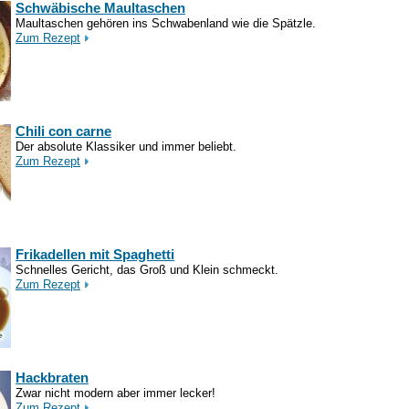
Schwäbische Maultaschen
Maultaschen gehören ins Schwabenland wie die Spätzle.
Zum Rezept
Chili con carne
Der absolute Klassiker und immer beliebt.
Zum Rezept
Frikadellen mit Spaghetti
Schnelles Gericht, das Groß und Klein schmeckt.
Zum Rezept
Hackbraten
Zwar nicht modern aber immer lecker!
Zum Rezept