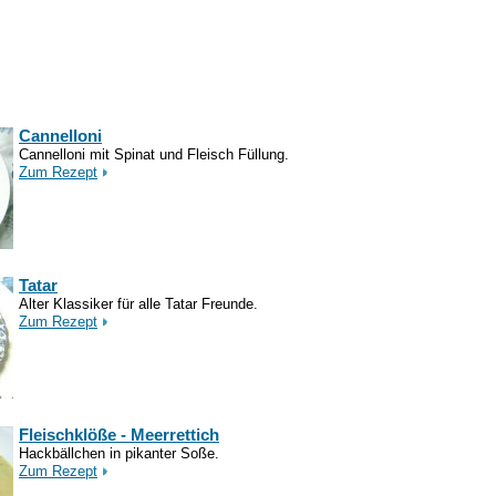
Cannelloni
Cannelloni mit Spinat und Fleisch Füllung.
Zum Rezept
Tatar
Alter Klassiker für alle Tatar Freunde.
Zum Rezept
Fleischklöße - Meerrettich
Hackbällchen in pikanter Soße.
Zum Rezept