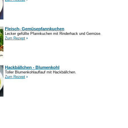
Fleisch- Gemüsepfannkuchen
Lecker gefüllte Pfannkuchen mit Rinderhack und Gemüse.
Zum Rezept
Hackbällchen - Blumenkohl
Toller Blumenkohlauflauf mit Hackbällchen.
Zum Rezept