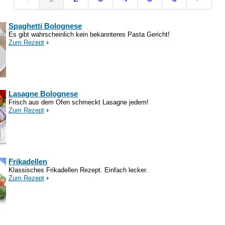
Spaghetti Bolognese
Es gibt wahrscheinlich kein bekannteres Pasta Gericht!
Zum Rezept
Lasagne Bolognese
Frisch aus dem Ofen schmeckt Lasagne jedem!
Zum Rezept
Frikadellen
Klassisches Frikadellen Rezept. Einfach lecker.
Zum Rezept